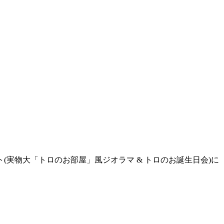
実物大「トロのお部屋」風ジオラマ & トロのお誕生日会)に