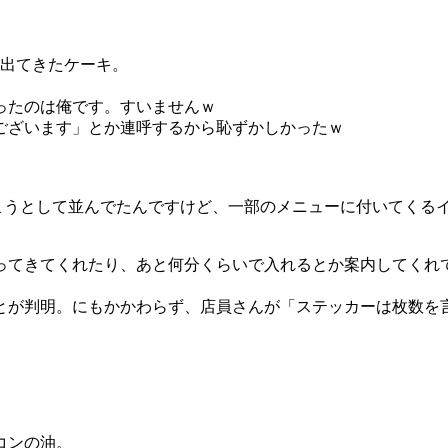
に出てきたケーキ。
ったのは俺です。すいませんｗ
ございます」とか連呼するから恥ずかしかったｗ
行こうとして並んでたんですけど、一部のメニューに付いてくる
ってきてくれたり、あと何分くらいで入れるとか案内してくれ
とが判明。にもかかわらず、店員さんが「ステッカーは枚数を
コンの油。